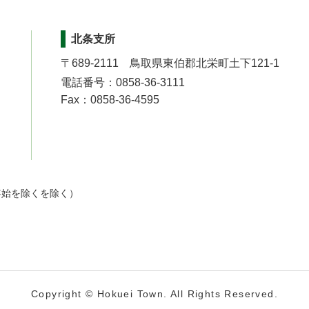
北条支所
〒689-2111 鳥取県東伯郡北栄町土下121-1
電話番号：0858-36-3111
Fax：0858-36-4595
年始を除くを除く）
Copyright © Hokuei Town. All Rights Reserved.