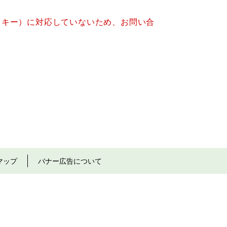
クッキー）に対応していないため、お問い合
マップ
バナー広告について