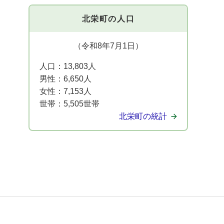
北栄町の人口
（令和8年7月1日）
人口：
13,803人
男性：
6,650人
女性：
7,153人
世帯：
5,505世帯
北栄町の統計