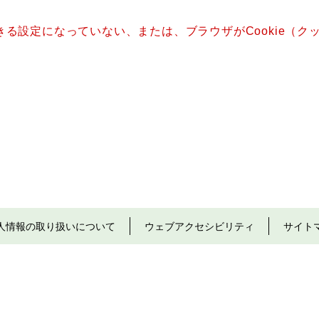
できる設定になっていない、または、ブラウザがCookie（
人情報の取り扱いについて
ウェブアクセシビリティ
サイト