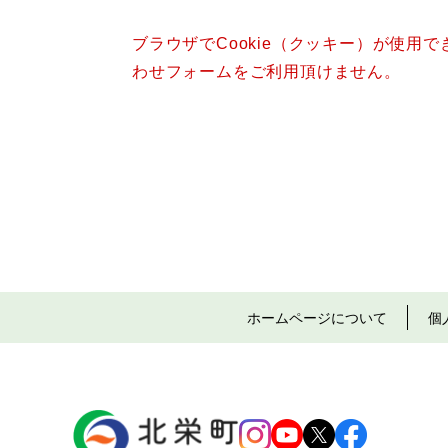
ブラウザでCookie（クッキー）が使用
わせフォームをご利用頂けません。
ホームページについて
個