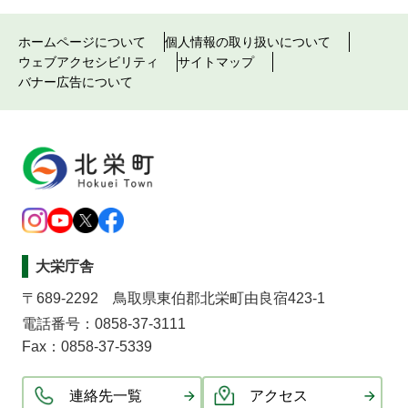
ホームページについて
個人情報の取り扱いについて
ウェブアクセシビリティ
サイトマップ
バナー広告について
大栄庁舎
〒689-2292 鳥取県東伯郡北栄町由良宿423-1
電話番号：0858-37-3111
Fax：0858-37-5339
連絡先一覧
アクセス