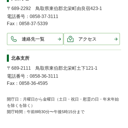
〒689-2292 鳥取県東伯郡北栄町由良宿423-1
電話番号：0858-37-3111
Fax：0858-37-5339
連絡先一覧
アクセス
北条支所
〒689-2111 鳥取県東伯郡北栄町土下121-1
電話番号：0858-36-3111
Fax：0858-36-4595
開庁日：月曜日から金曜日（土日・祝日・慰霊の日・年末年始
を除くを除く）
開庁時間：午前8時30分〜午後5時15分まで