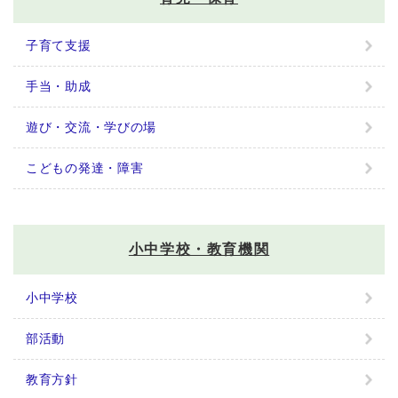
子育て支援
手当・助成
遊び・交流・学びの場
こどもの発達・障害
小中学校・教育機関
小中学校
部活動
教育方針