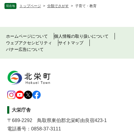
トップページ
>
分類でさがす
>
子育て・教育
現在地
ホームページについて
個人情報の取り扱いについて
ウェブアクセシビリティ
サイトマップ
バナー広告について
大栄庁舎
〒689-2292 鳥取県東伯郡北栄町由良宿423-1
電話番号：0858-37-3111