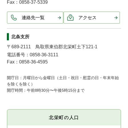
Fax：0858-37-5339
連絡先一覧
アクセス
北条支所
〒689-2111 鳥取県東伯郡北栄町土下121-1
電話番号：0858-36-3111
Fax：0858-36-4595
開庁日：月曜日から金曜日（土日・祝日・慰霊の日・年末年始
を除くを除く）
開庁時間：午前8時30分〜午後5時15分まで
北栄町の人口