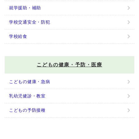
就学援助・補助
学校交通安全・防犯
学校給食
こどもの健康・予防・医療
こどもの健康・急病
乳幼児健診・教室
こどもの予防接種