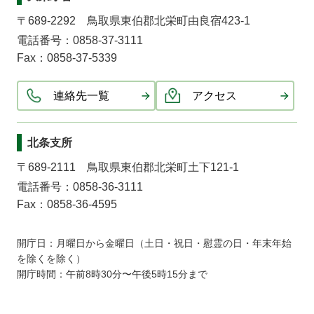
〒689-2292 鳥取県東伯郡北栄町由良宿423-1
電話番号：0858-37-3111
Fax：0858-37-5339
連絡先一覧
アクセス
北条支所
〒689-2111 鳥取県東伯郡北栄町土下121-1
電話番号：0858-36-3111
Fax：0858-36-4595
開庁日：月曜日から金曜日（土日・祝日・慰霊の日・年末年始
を除くを除く）
開庁時間：午前8時30分〜午後5時15分まで