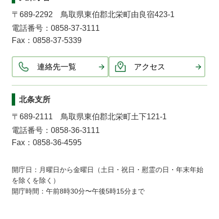
〒689-2292 鳥取県東伯郡北栄町由良宿423-1
電話番号：0858-37-3111
Fax：0858-37-5339
連絡先一覧
アクセス
北条支所
〒689-2111 鳥取県東伯郡北栄町土下121-1
電話番号：0858-36-3111
Fax：0858-36-4595
開庁日：月曜日から金曜日（土日・祝日・慰霊の日・年末年始
を除くを除く）
開庁時間：午前8時30分〜午後5時15分まで