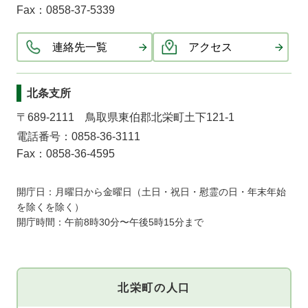
Fax：0858-37-5339
連絡先一覧
アクセス
北条支所
〒689-2111 鳥取県東伯郡北栄町土下121-1
電話番号：0858-36-3111
Fax：0858-36-4595
開庁日：月曜日から金曜日（土日・祝日・慰霊の日・年末年始
を除くを除く）
開庁時間：午前8時30分〜午後5時15分まで
北栄町の人口