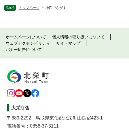
トップページ
>
地図でさがす
現在地
ホームページについて
個人情報の取り扱いについて
ウェブアクセシビリティ
サイトマップ
バナー広告について
大栄庁舎
〒689-2292 鳥取県東伯郡北栄町由良宿423-1
電話番号：0858-37-3111