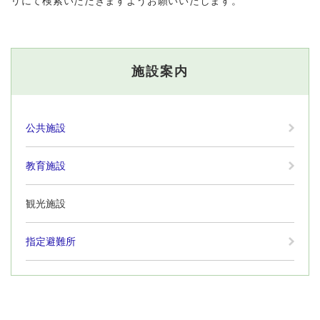
リにて検索いただきますようお願いいたします。
施設案内
公共施設
教育施設
観光施設
指定避難所