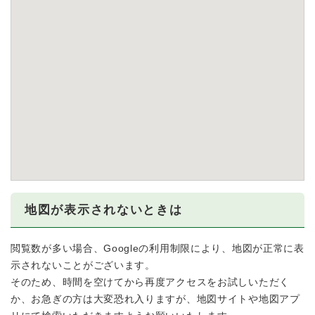
地図が表示されないときは
閲覧数が多い場合、Googleの利用制限により、地図が正常に表
示されないことがございます。
そのため、時間を空けてから再度アクセスをお試しいただく
か、お急ぎの方は大変恐れ入りますが、地図サイトや地図アプ