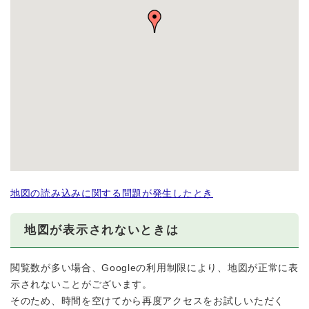
地図の読み込みに関する問題が発生したとき
地図が表示されないときは
閲覧数が多い場合、Googleの利用制限により、地図が正常に表
示されないことがございます。
そのため、時間を空けてから再度アクセスをお試しいただく