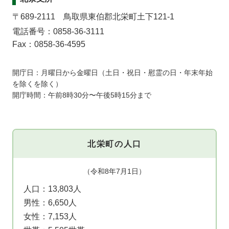
〒689-2111 鳥取県東伯郡北栄町土下121-1
電話番号：0858-36-3111
Fax：0858-36-4595
開庁日：月曜日から金曜日（土日・祝日・慰霊の日・年末年始
を除くを除く）
開庁時間：午前8時30分〜午後5時15分まで
北栄町の人口
（令和8年7月1日）
人口：
13,803人
男性：
6,650人
女性：
7,153人