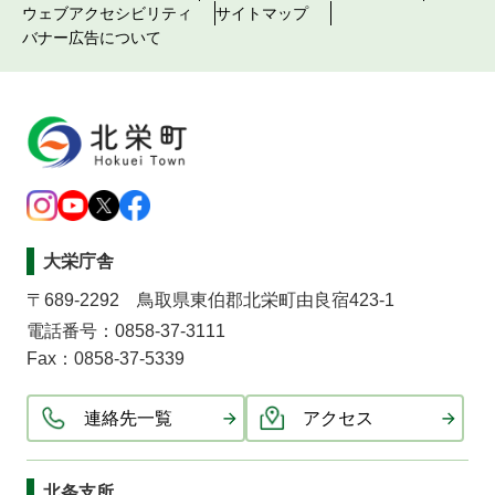
ウェブアクセシビリティ
サイトマップ
バナー広告について
大栄庁舎
〒689-2292 鳥取県東伯郡北栄町由良宿423-1
電話番号：0858-37-3111
Fax：0858-37-5339
連絡先一覧
アクセス
北条支所