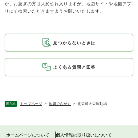
か、お急ぎの方は大変恐れ入りますが、地図サイトや地図アプ
リにて検索いただきますようお願いいたします。
見つからないときは
よくある質問と回答
トップページ
>
地図でさがす
>
北栄町大栄運動場
現在地
ホームページについて
個人情報の取り扱いについて