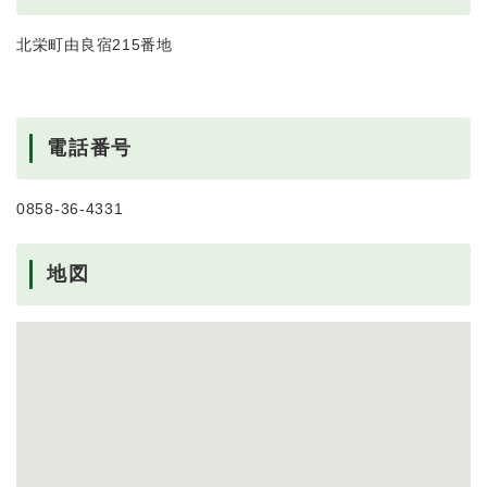
北栄町由良宿215番地
電話番号
0858-36-4331
地図