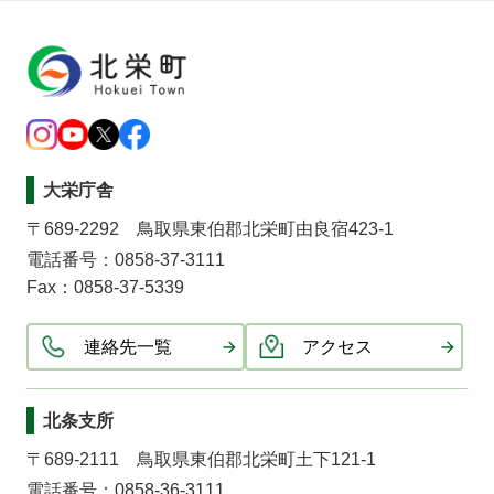
大栄庁舎
〒689-2292 鳥取県東伯郡北栄町由良宿423-1
電話番号：0858-37-3111
Fax：0858-37-5339
連絡先一覧
アクセス
北条支所
〒689-2111 鳥取県東伯郡北栄町土下121-1
電話番号：0858-36-3111