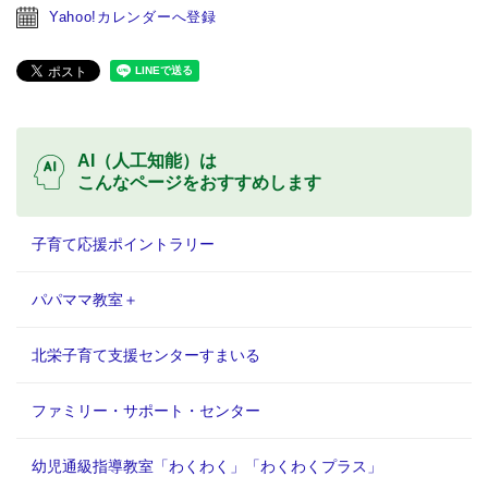
Yahoo!カレンダーへ登録
AI（人工知能）は
こんなページをおすすめします
子育て応援ポイントラリー
パパママ教室＋
北栄子育て支援センターすまいる
ファミリー・サポート・センター
幼児通級指導教室「わくわく」「わくわくプラス」