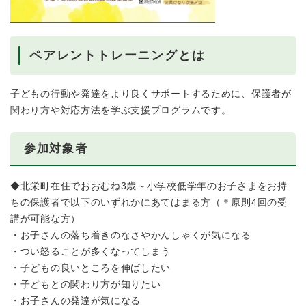
ペアレントトレーニングとは
子どもの行動や発達をより良くサポートするために、保護者が
関わり方や対応方法を学ぶ支援プログラムです。
参加対象者
◆北栄町在住でおおむね3歳～小学校低学年のお子さまをお持
ちの保護者で以下のいずれかにあてはまる方（＊原則4回の受
講が可能な方）
・お子さんの落ち着きのなさやかんしゃくが気になる
・つい怒ることが多くなってしまう
・子どもの良いところを伸ばしたい
・子どもとの関わり方が知りたい
・お子さんの発達が気になる