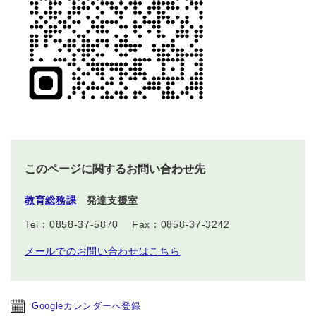
このページに関するお問い合わせ先
教育総務課
発達支援室
Tel：0858-37-5870
Fax：0858-37-3242
メールでのお問い合わせはこちら
Googleカレンダーへ登録