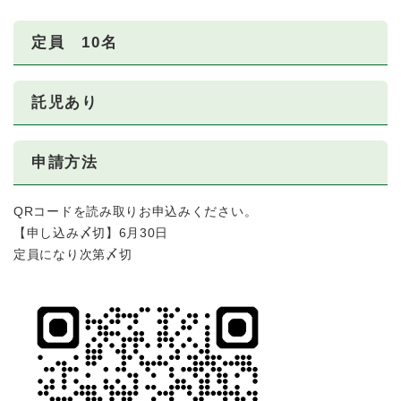
定員 10名
託児あり
申請方法
QRコードを読み取りお申込みください。
【申し込み〆切】6月30日
定員になり次第〆切