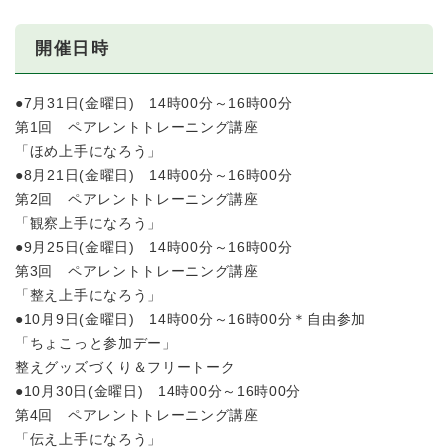
開催日時
●7月31日(金曜日) 14時00分～16時00分
第1回 ペアレントトレーニング講座
「ほめ上手になろう」
●8月21日(金曜日) 14時00分～16時00分
第2回 ペアレントトレーニング講座
「観察上手になろう」
●9月25日(金曜日) 14時00分～16時00分
第3回 ペアレントトレーニング講座
「整え上手になろう」
●10月9日(金曜日) 14時00分～16時00分＊自由参加
「ちょこっと参加デー」
整えグッズづくり＆フリートーク
●10月30日(金曜日) 14時00分～16時00分
第4回 ペアレントトレーニング講座
「伝え上手になろう」