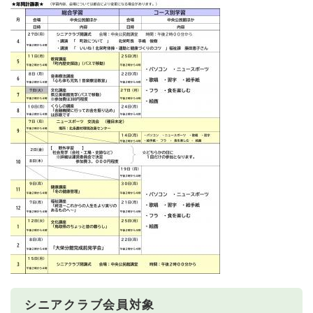
シニアクラブ会員対象