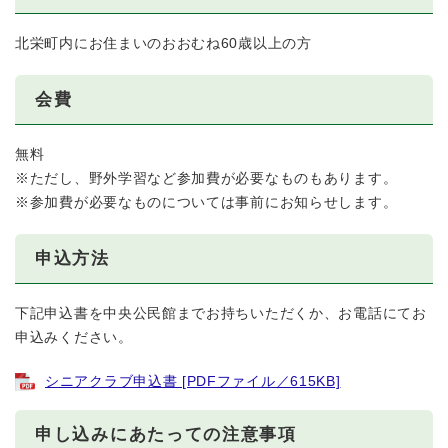
北栄町内にお住まいのおおむね60歳以上の方
会費
無料
※ただし、野外学習など参加費が必要なものもあります。
※参加費が必要なものについては事前にお知らせします。
申込方法
下記申込書を中央公民館までお持ちいただくか、お電話にてお
申込みください。
シニアクラブ申込書 [PDFファイル／615KB]
申し込みにあたっての注意事項