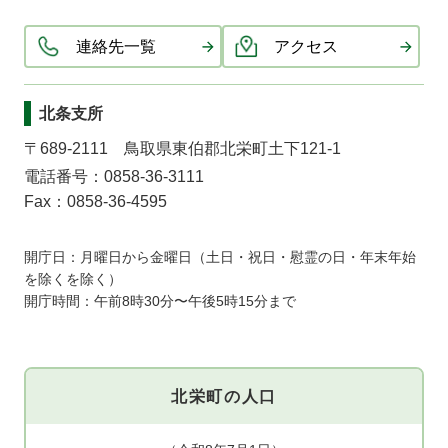
連絡先一覧
アクセス
北条支所
〒689-2111 鳥取県東伯郡北栄町土下121-1
電話番号：0858-36-3111
Fax：0858-36-4595
開庁日：月曜日から金曜日（土日・祝日・慰霊の日・年末年始
を除くを除く）
開庁時間：午前8時30分〜午後5時15分まで
北栄町の人口