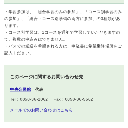
・学習参加は、「総合学習のみの参加」、「コース別学習のみ
の参加」、「総合・コース別学習の両方に参加」の3種類があ
ります。
・コース別学習は、1コースを通年で学習していただきますの
で、複数の申込みはできません。
・バスでの送迎を希望される方は、申込書に希望乗降場所をご
記入ください。
このページに関するお問い合わせ先
中央公民館
代表
Tel：0858-36-2062
Fax：0858-36-5562
メールでのお問い合わせはこちら