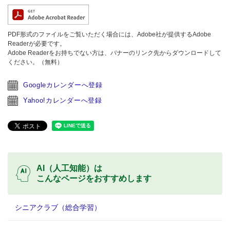
PDF形式のファイルをご覧いただく場合には、Adobe社が提供するAdobe
Readerが必要です。
Adobe Readerをお持ちでない方は、バナーのリンク先からダウンロードして
ください。（無料）
Googleカレンダーへ登録
Yahoo!カレンダーへ登録
AI（人工知能）は
こんなページをおすすめします
シニアクラブ（総合学習）