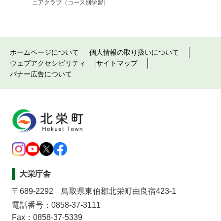
ニアクラブ（コース別学習）
ホームページについて
個人情報の取り扱いについて
ウェブアクセシビリティ
サイトマップ
バナー広告について
大栄庁舎
〒689-2292 鳥取県東伯郡北栄町由良宿423-1
電話番号：0858-37-3111
Fax：0858-37-5339