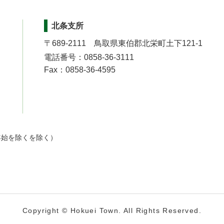
北条支所
〒689-2111 鳥取県東伯郡北栄町土下121-1
電話番号：0858-36-3111
Fax：0858-36-4595
年始を除くを除く）
Copyright © Hokuei Town. All Rights Reserved.