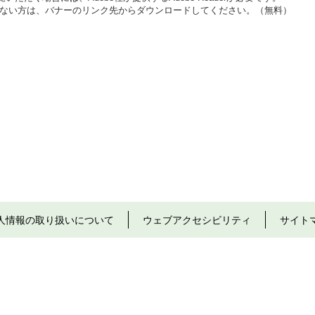
をお持ちでない方は、バナーのリンク先からダウンロードしてください。（無料）
人情報の取り扱いについて
ウェブアクセシビリティ
サイト