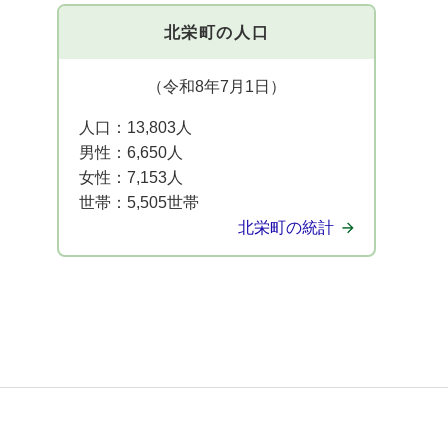
北栄町の人口
（令和8年7月1日）
人口：
13,803人
男性：
6,650人
女性：
7,153人
世帯：
5,505世帯
北栄町の統計