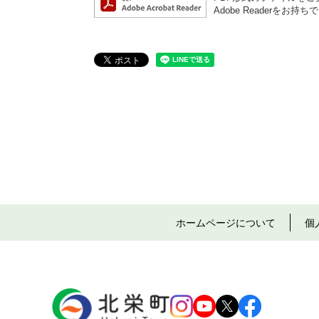
Adobe Reader
ホームページについて
個