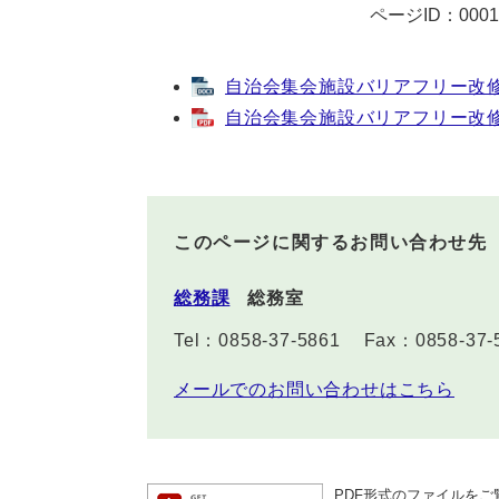
ページID：0001
自治会集会施設バリアフリー改修等
自治会集会施設バリアフリー改修等
このページに関するお問い合わせ先
総務課
総務室
Tel：0858-37-5861
Fax：0858-37-
メールでのお問い合わせはこちら
PDF形式のファイルをご覧