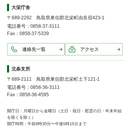
大栄庁舎
〒689-2292 鳥取県東伯郡北栄町由良宿423-1
電話番号：0858-37-3111
Fax：0858-37-5339
連絡先一覧
アクセス
北条支所
〒689-2111 鳥取県東伯郡北栄町土下121-1
電話番号：0858-36-3111
Fax：0858-36-4595
開庁日：月曜日から金曜日（土日・祝日・慰霊の日・年末年始
を除くを除く）
開庁時間：午前8時30分〜午後5時15分まで