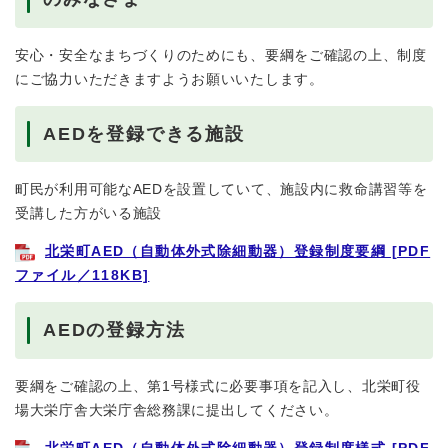
安心・安全なまちづくりのためにも、要綱をご確認の上、制度
にご協力いただきますようお願いいたします。
AEDを登録できる施設
町民が利用可能なAEDを設置していて、施設内に救命講習等を
受講した方がいる施設
北栄町AED（自動体外式除細動器）登録制度要綱 [PDF
ファイル／118KB]
AEDの登録方法
要綱をご確認の上、第1号様式に必要事項を記入し、北栄町役
場大栄庁舎大栄庁舎総務課に提出してください。