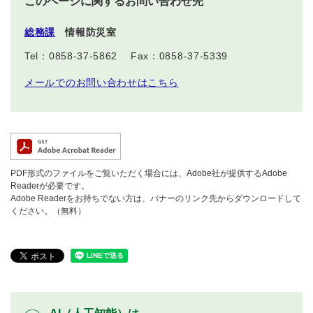
このページに関するお問い合わせ先
総務課
情報防災室
Tel：0858-37-5862
Fax：0858-37-5339
メールでのお問い合わせはこちら
PDF形式のファイルをご覧いただく場合には、Adobe社が提供するAdobe
Readerが必要です。
Adobe Readerをお持ちでない方は、バナーのリンク先からダウンロードして
ください。（無料）