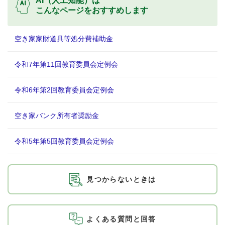
AI（人工知能）は
こんなページをおすすめします
空き家家財道具等処分費補助金
令和7年第11回教育委員会定例会
令和6年第2回教育委員会定例会
空き家バンク所有者奨励金
令和5年第5回教育委員会定例会
見つからないときは
よくある質問と回答