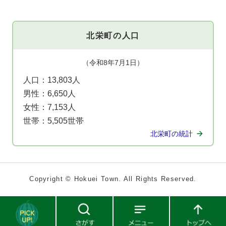
北栄町の人口
（令和8年7月1日）
人口：
13,803人
男性：
6,650人
女性：
7,153人
世帯：
5,505世帯
北栄町の統計
Copyright © Hokuei Town. All Rights Reserved.