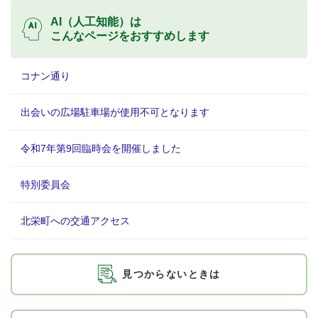
AI（人工知能）は
こんなページをおすすめします
コナン通り
出会いの広場駐車場が使用不可となります
令和7年第9回臨時会を開催しました
特別委員会
北栄町への交通アクセス
見つからないときは