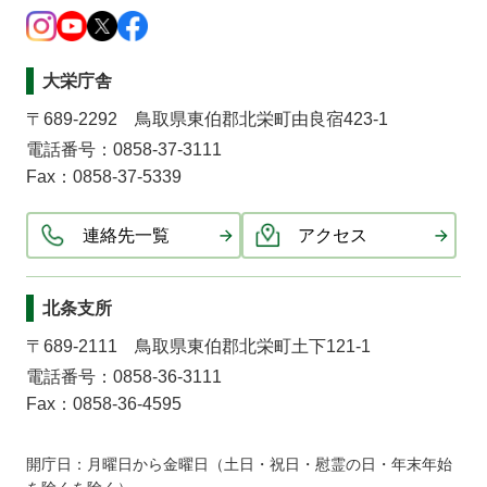
大栄庁舎
〒689-2292 鳥取県東伯郡北栄町由良宿423-1
電話番号：0858-37-3111
Fax：0858-37-5339
連絡先一覧
アクセス
北条支所
〒689-2111 鳥取県東伯郡北栄町土下121-1
電話番号：0858-36-3111
Fax：0858-36-4595
開庁日：月曜日から金曜日（土日・祝日・慰霊の日・年末年始