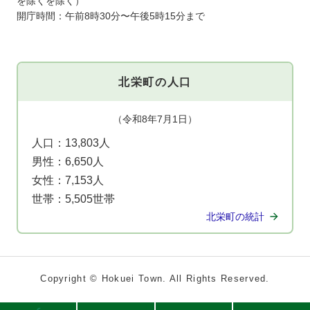
を除くを除く）
開庁時間：午前8時30分〜午後5時15分まで
北栄町の人口
（令和8年7月1日）
人口：
13,803人
男性：
6,650人
女性：
7,153人
世帯：
5,505世帯
北栄町の統計
Copyright © Hokuei Town. All Rights Reserved.