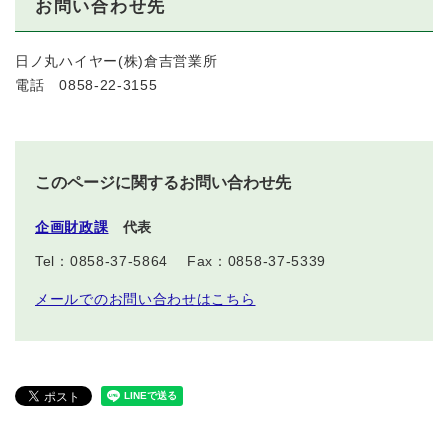
お問い合わせ先
日ノ丸ハイヤー(株)倉吉営業所
電話 0858-22-3155
このページに関するお問い合わせ先
企画財政課
代表
Tel：0858-37-5864
Fax：0858-37-5339
メールでのお問い合わせはこちら