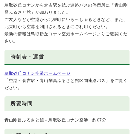
鳥取砂丘コナンから倉吉駅を結ぶ連絡バスの停留所に「青山剛
昌ふるさと館」が加わりました。
ご友人などが空港から北栄町にいらっしゃるときなど、また、
北栄町から空港を利用されるときにご利用ください。
最新の情報は鳥取砂丘コナン空港ホームページよりご確認くだ
さい。
時刻表・運賃
鳥取砂丘コナン空港ホームページ
「空港～倉吉駅・青山剛昌ふるさと館区間連絡バス」をご覧く
ださい。
所要時間
青山剛昌ふるさと館⇔鳥取砂丘コナン空港 約67分