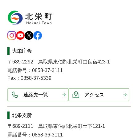
大栄庁舎
〒689-2292 鳥取県東伯郡北栄町由良宿423-1
電話番号：0858-37-3111
Fax：0858-37-5339
連絡先一覧
アクセス
北条支所
〒689-2111 鳥取県東伯郡北栄町土下121-1
電話番号：0858-36-3111