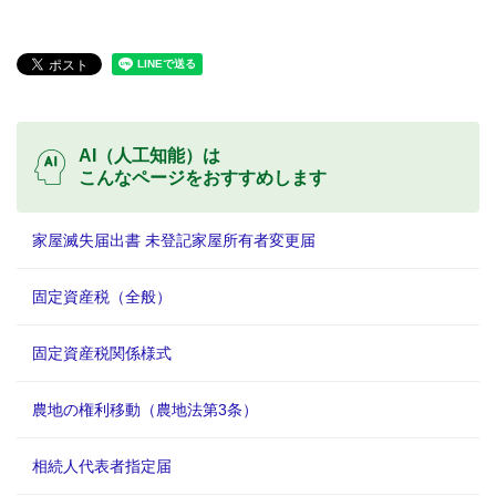
AI（人工知能）は
こんなページをおすすめします
家屋滅失届出書 未登記家屋所有者変更届
固定資産税（全般）
固定資産税関係様式
農地の権利移動（農地法第3条）
相続人代表者指定届