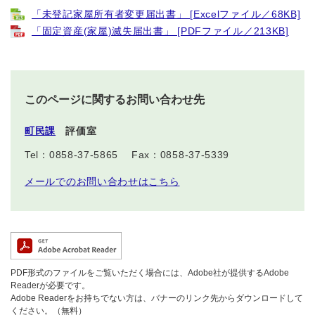
「未登記家屋所有者変更届出書」 [Excelファイル／68KB]
「固定資産(家屋)滅失届出書」 [PDFファイル／213KB]
このページに関するお問い合わせ先
町民課
評価室
Tel：0858-37-5865
Fax：0858-37-5339
メールでのお問い合わせはこちら
PDF形式のファイルをご覧いただく場合には、Adobe社が提供するAdobe
Readerが必要です。
Adobe Readerをお持ちでない方は、バナーのリンク先からダウンロードして
ください。（無料）