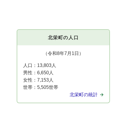
北栄町の人口
（令和8年7月1日）
人口：
13,803人
男性：
6,650人
女性：
7,153人
世帯：
5,505世帯
北栄町の統計