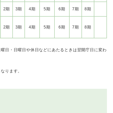
2期
3期
4期
5期
6期
7期
8期
2期
3期
4期
5期
6期
7期
8期
土曜日・日曜日や休日などにあたるときは翌開庁日に変わ
なります。