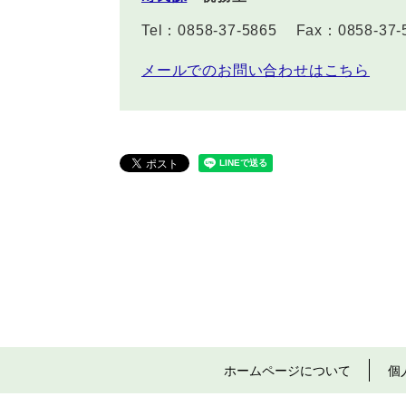
Tel：0858-37-5865
Fax：0858-37-
メールでのお問い合わせはこちら
ホームページについて
個