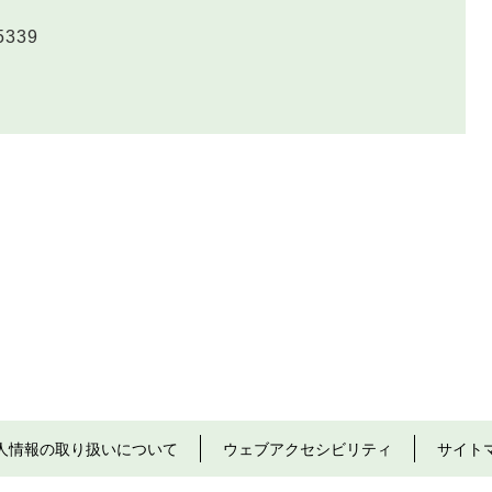
5339
人情報の取り扱いについて
ウェブアクセシビリティ
サイト