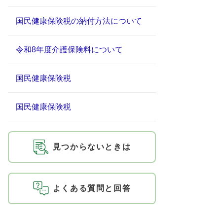
国民健康保険税の納付方法について
令和8年度介護保険料について
国民健康保険税
国民健康保険税
見つからないときは
よくある質問と回答