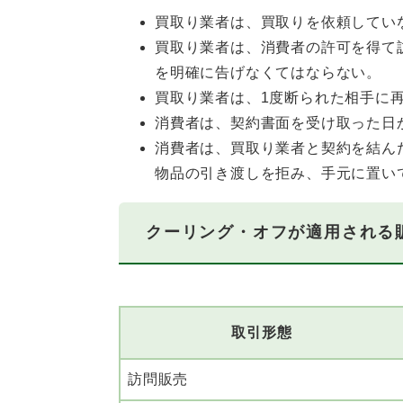
買取り業者は、買取りを依頼してい
買取り業者は、消費者の許可を得て
を明確に告げなくてはならない。
買取り業者は、1度断られた相手に
消費者は、契約書面を受け取った日
消費者は、買取り業者と契約を結ん
物品の引き渡しを拒み、手元に置い
クーリング・オフが適用される
取引形態
訪問販売