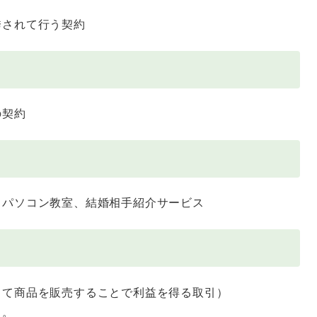
されて行う契約
の契約
パソコン教室、結婚相手紹介サービス
て商品を販売することで利益を得る取引）
る。