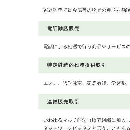
家庭訪問で貴金属等の物品の買取を勧誘
電話勧誘販売
電話による勧誘で行う商品やサービス
特定継続的役務提供取引
エステ、語学教室、家庭教師、学習塾、
連鎖販売取引
いわゆるマルチ商法（販売組織に加入し
ネットワークビジネスと言うこともあ