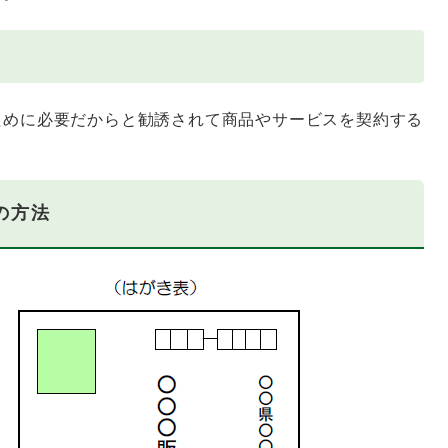
めに必要だからと勧誘されて商品やサービスを契約する
の方法