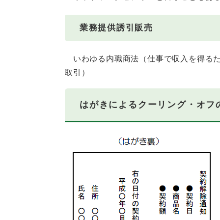
業務提供誘引販売
いわゆる内職商法（仕事で収入を得るた
取引）
はがきによるクーリング・オフ