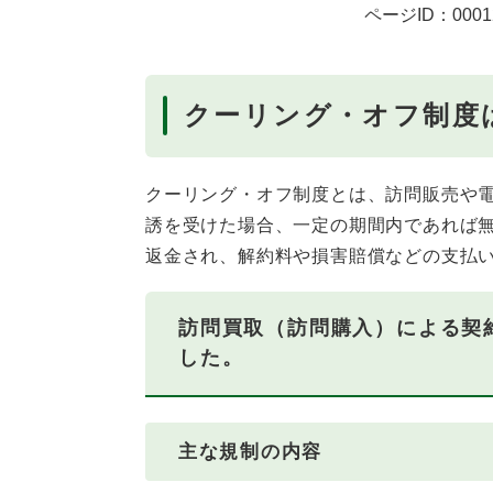
ページID：0001
クーリング・オフ制度
クーリング・オフ制度とは、訪問販売や
誘を受けた場合、一定の期間内であれば
返金され、解約料や損害賠償などの支払
訪問買取（訪問購入）による契
した。
主な規制の内容