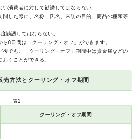
ない消費者に対して勧誘してはならない。
訪問した際に、名称、氏名、来訪の目的、商品の種類等
再度勧誘してはならない。
から8日間は「クーリング・オフ」ができます。
だ後でも、「クーリング・オフ」期間中は貴金属などの
ておくことができる。
販売方法とクーリング・オフ期間
表1
クーリング・オフ期間