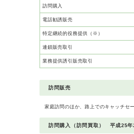
訪問購入
電話勧誘販売
特定継続的役務提供（※）
連鎖販売取引
業務提供誘引販売取引
訪問販売
家庭訪問のほか、路上でのキャッチセー
訪問購入（訪問買取） 平成25年