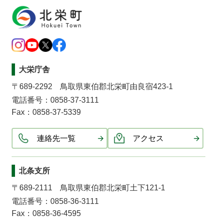
大栄庁舎
〒689-2292 鳥取県東伯郡北栄町由良宿423-1
電話番号：0858-37-3111
Fax：0858-37-5339
連絡先一覧
アクセス
北条支所
〒689-2111 鳥取県東伯郡北栄町土下121-1
電話番号：0858-36-3111
Fax：0858-36-4595