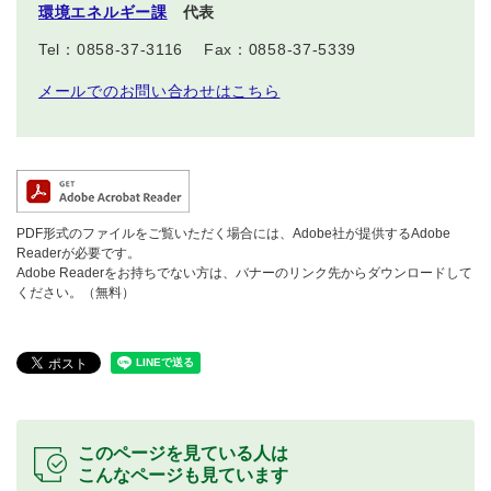
環境エネルギー課
代表
Tel：0858-37-3116
Fax：0858-37-5339
メールでのお問い合わせはこちら
PDF形式のファイルをご覧いただく場合には、Adobe社が提供するAdobe
Readerが必要です。
Adobe Readerをお持ちでない方は、バナーのリンク先からダウンロードして
ください。（無料）
このページを見ている人は
こんなページも見ています