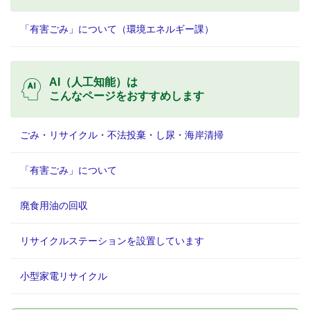
「有害ごみ」について（環境エネルギー課）
AI（人工知能）は
こんなページをおすすめします
ごみ・リサイクル・不法投棄・し尿・海岸清掃
「有害ごみ」について
廃食用油の回収
リサイクルステーションを設置しています
小型家電リサイクル