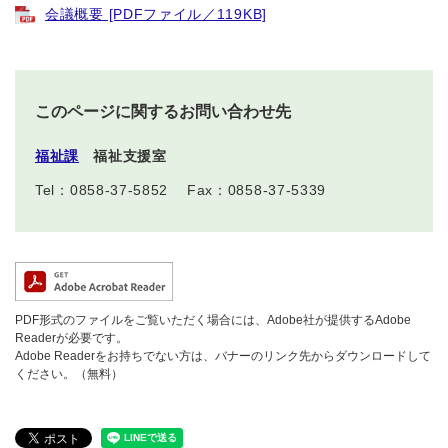
会議概要 [PDFファイル／119KB]
このページに関するお問い合わせ先
福祉課
福祉支援室
Tel：0858-37-5852
Fax：0858-37-5339
PDF形式のファイルをご覧いただく場合には、Adobe社が提供するAdobe
Readerが必要です。
Adobe Readerをお持ちでない方は、バナーのリンク先からダウンロードして
ください。（無料）