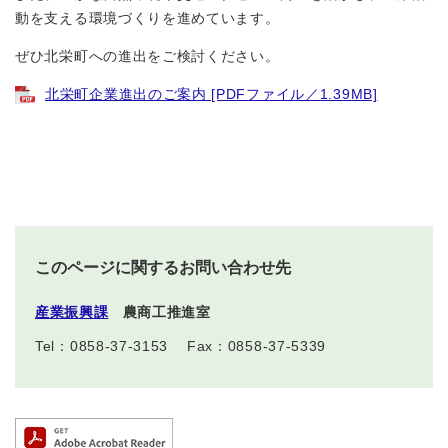
動を支える環境づくりを進めています。
ぜひ北栄町への進出をご検討ください。
北栄町企業進出のご案内 [PDFファイル／1.39MB]
このページに関するお問い合わせ先
産業振興課
農商工推進室
Tel：0858-37-3153
Fax：0858-37-5339