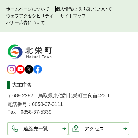
ホームページについて
個人情報の取り扱いについて
ウェブアクセシビリティ
サイトマップ
バナー広告について
大栄庁舎
〒689-2292 鳥取県東伯郡北栄町由良宿423-1
電話番号：0858-37-3111
Fax：0858-37-5339
連絡先一覧
アクセス