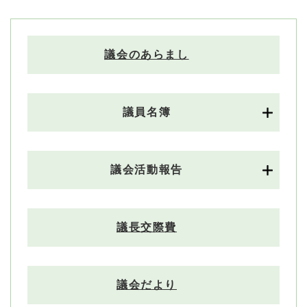
議会のあらまし
議員名簿
議会活動報告
議長交際費
議会だより