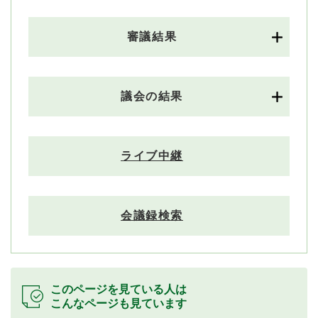
審議結果
議会の結果
ライブ中継
会議録検索
このページを見ている人は
こんなページも見ています