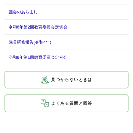
議会のあらまし
令和8年第2回教育委員会定例会
議員研修報告(令和4年)
令和8年第1回教育委員会定例会
見つからないときは
よくある質問と回答