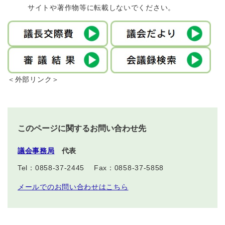
サイトや著作物等に転載しないでください。
＜外部リンク＞
このページに関するお問い合わせ先
議会事務局
代表
Tel：0858-37-2445
Fax：0858-37-5858
メールでのお問い合わせはこちら