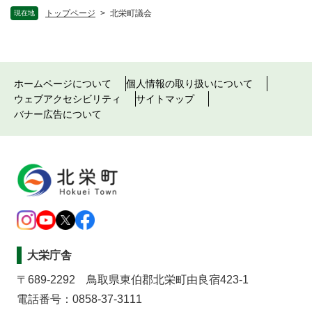
トップページ
>
北栄町議会
現在地
ホームページについて
個人情報の取り扱いについて
ウェブアクセシビリティ
サイトマップ
バナー広告について
大栄庁舎
〒689-2292 鳥取県東伯郡北栄町由良宿423-1
電話番号：0858-37-3111