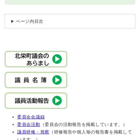
ページ内目次
委員会会議録
委員会活動
（委員会の活動報告を掲載しています。）
議員研修・視察
（研修報告や個人毎の報告書を掲載して
います。）