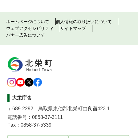
ホームページについて
個人情報の取り扱いについて
ウェブアクセシビリティ
サイトマップ
バナー広告について
大栄庁舎
〒689-2292 鳥取県東伯郡北栄町由良宿423-1
電話番号：0858-37-3111
Fax：0858-37-5339