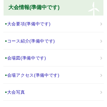
本
大会情報(準備中です)
文
大会要項(準備中です)
コース紹介(準備中です)
会場図(準備中です)
会場アクセス(準備中です)
大会写真