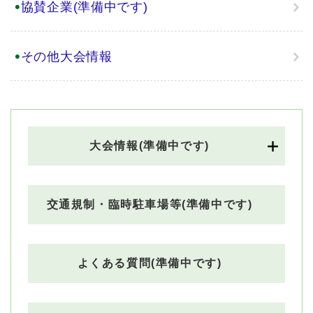
協賛企業(準備中です)
その他大会情報
大会情報(準備中です)
交通規制・臨時駐車場等(準備中です)
よくある質問(準備中です)