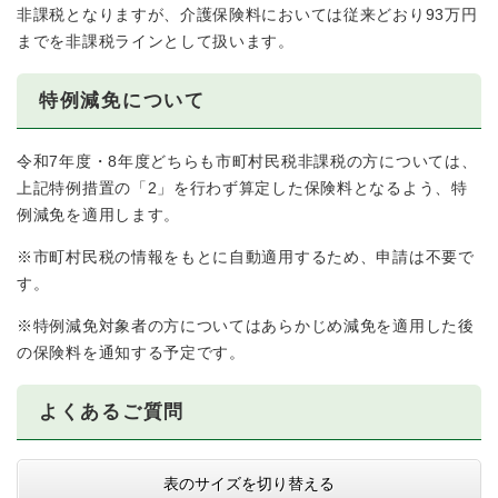
非課税となりますが、介護保険料においては従来どおり93万円
までを非課税ラインとして扱います。
特例減免について
令和7年度・8年度どちらも市町村民税非課税の方については、
上記特例措置の「2」を行わず算定した保険料となるよう、特
例減免を適用します。
※市町村民税の情報をもとに自動適用するため、申請は不要で
す。
※特例減免対象者の方についてはあらかじめ減免を適用した後
の保険料を通知する予定です。
よくあるご質問
表のサイズを切り替える