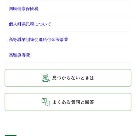
国民健康保険税
個人町県民税について
高等職業訓練促進給付金等事業
高額療養費
見つからないときは
よくある質問と回答