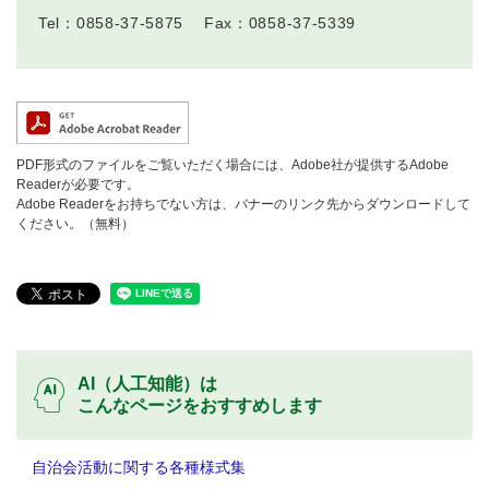
Tel：0858-37-5875
Fax：0858-37-5339
PDF形式のファイルをご覧いただく場合には、Adobe社が提供するAdobe
Readerが必要です。
Adobe Readerをお持ちでない方は、バナーのリンク先からダウンロードして
ください。（無料）
AI（人工知能）は
こんなページをおすすめします
自治会活動に関する各種様式集