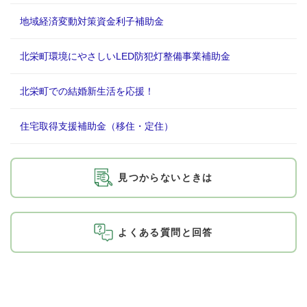
地域経済変動対策資金利子補助金
北栄町環境にやさしいLED防犯灯整備事業補助金
北栄町での結婚新生活を応援！
住宅取得支援補助金（移住・定住）
見つからないときは
よくある質問と回答