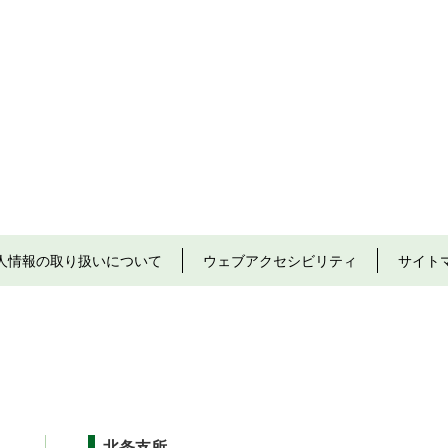
人情報の取り扱いについて
ウェブアクセシビリティ
サイト
北条支所