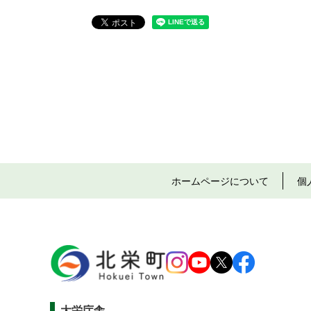
ホームページについて
個
大栄庁舎