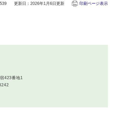
539
更新日：2026年1月6日更新
印刷ページ表示
423番地1
3242