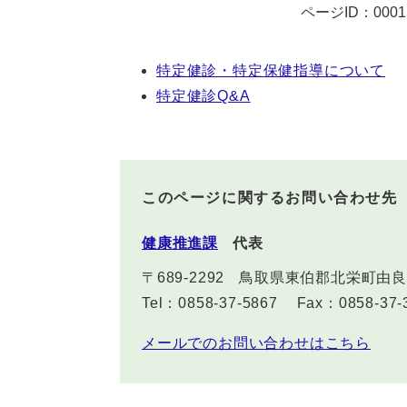
ページID：0001
特定健診・特定保健指導について
特定健診Q&A
このページに関するお問い合わせ先
健康推進課
代表
〒689-2292
鳥取県東伯郡北栄町由良宿
Tel：0858-37-5867
Fax：0858-37-
メールでのお問い合わせはこちら