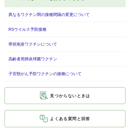
異なるワクチン間の接種間隔の変更について
RSウイルス予防接種
帯状疱疹ワクチンについて
高齢者用肺炎球菌ワクチン
子宮頸がん予防ワクチンの接種について
見つからないときは
よくある質問と回答