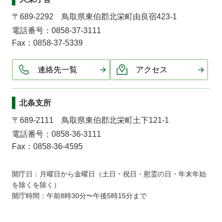
〒689-2292 鳥取県東伯郡北栄町由良宿423-1
電話番号：0858-37-3111
Fax：0858-37-5339
連絡先一覧
アクセス
北条支所
〒689-2111 鳥取県東伯郡北栄町土下121-1
電話番号：0858-36-3111
Fax：0858-36-4595
開庁日：月曜日から金曜日（土日・祝日・慰霊の日・年末年始
を除くを除く）
開庁時間：午前8時30分〜午後5時15分まで