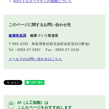
RSウイルスワクチンの接種について
このページに関するお問い合わせ先
健康推進課
健康づくり推進室
〒689-2292
鳥取県東伯郡北栄町由良宿423番地1
Tel：0858-37-5867
Fax：0858-37-3242
メールでのお問い合わせはこちら
AI（人工知能）は
こんなページをおすすめします