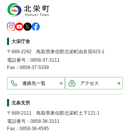
大栄庁舎
〒689-2292 鳥取県東伯郡北栄町由良宿423-1
電話番号：0858-37-3111
Fax：0858-37-5339
連絡先一覧
アクセス
北条支所
〒689-2111 鳥取県東伯郡北栄町土下121-1
電話番号：0858-36-3111
Fax：0858-36-4595