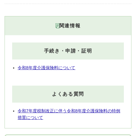
関連情報
手続き・申請・証明
令和8年度介護保険料について
よくある質問
令和7年度税制改正に伴う令和8年度介護保険料の特例
措置について