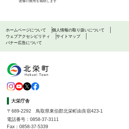
改修の費用を補助します
ホームページについて
個人情報の取り扱いについて
ウェブアクセシビリティ
サイトマップ
バナー広告について
大栄庁舎
〒689-2292 鳥取県東伯郡北栄町由良宿423-1
電話番号：0858-37-3111
Fax：0858-37-5339