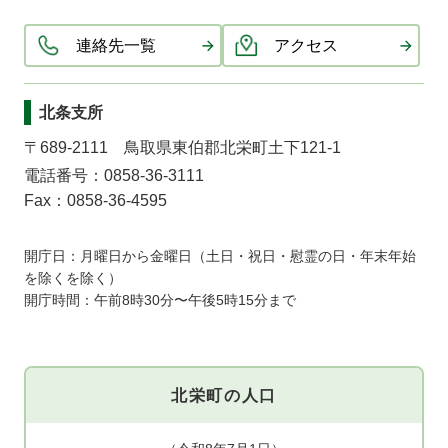
連絡先一覧
アクセス
北条支所
〒689-2111 鳥取県東伯郡北栄町土下121-1
電話番号：0858-36-3111
Fax：0858-36-4595
開庁日：月曜日から金曜日（土日・祝日・慰霊の日・年末年始
を除くを除く）
開庁時間：午前8時30分〜午後5時15分まで
北栄町の人口