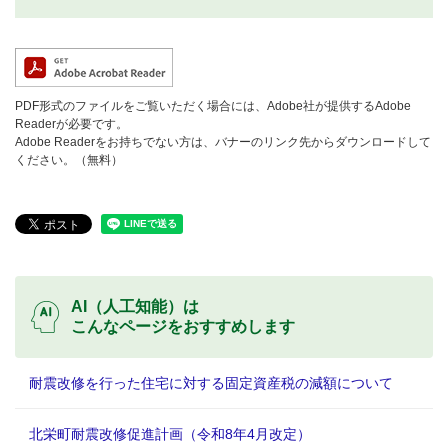
PDF形式のファイルをご覧いただく場合には、Adobe社が提供するAdobe
Readerが必要です。
Adobe Readerをお持ちでない方は、バナーのリンク先からダウンロードして
ください。（無料）
AI（人工知能）は
こんなページをおすすめします
耐震改修を行った住宅に対する固定資産税の減額について
北栄町耐震改修促進計画（令和8年4月改定）