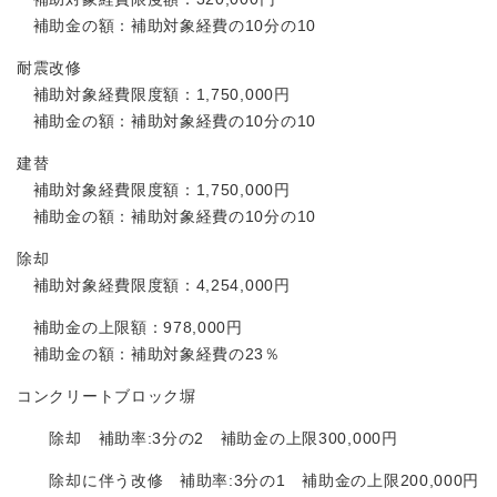
補助金の額：補助対象経費の10分の10
耐震改修
補助対象経費限度額：1,750,000円
補助金の額：補助対象経費の10分の10
建替
補助対象経費限度額：1,750,000円
補助金の額：補助対象経費の10分の10
除却
補助対象経費限度額：4,254,000円
補助金の上限額：978,000円
補助金の額：補助対象経費の23％
コンクリートブロック塀
除却 補助率:3分の2 補助金の上限300,000円
除却に伴う改修 補助率:3分の1 補助金の上限200,000円