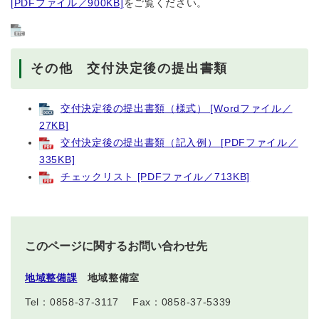
[PDFファイル／900KB]
をご覧ください。
その他 交付決定後の提出書類
交付決定後の提出書類（様式） [Wordファイル／
27KB]
交付決定後の提出書類（記入例） [PDFファイル／
335KB]
チェックリスト [PDFファイル／713KB]
このページに関するお問い合わせ先
地域整備課
地域整備室
Tel：0858-37-3117
Fax：0858-37-5339