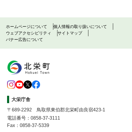
ホームページについて
個人情報の取り扱いについて
ウェブアクセシビリティ
サイトマップ
バナー広告について
大栄庁舎
〒689-2292 鳥取県東伯郡北栄町由良宿423-1
電話番号：0858-37-3111
Fax：0858-37-5339