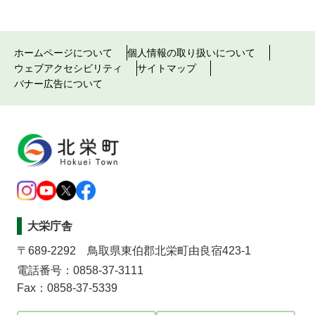
ホームページについて
個人情報の取り扱いについて
ウェブアクセシビリティ
サイトマップ
バナー広告について
大栄庁舎
〒689-2292 鳥取県東伯郡北栄町由良宿423-1
電話番号：0858-37-3111
Fax：0858-37-5339