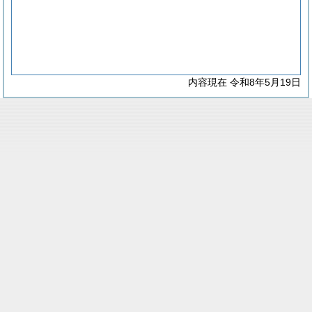
内容現在 令和8年5月19日