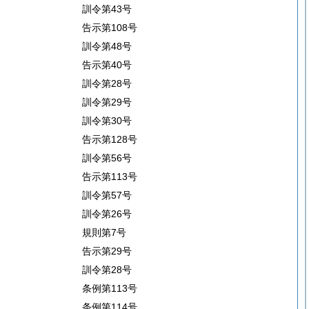
訓令第43号
告示第108号
訓令第48号
告示第40号
訓令第28号
訓令第29号
訓令第30号
告示第128号
訓令第56号
告示第113号
訓令第57号
訓令第26号
規則第7号
告示第29号
訓令第28号
条例第113号
条例第114号