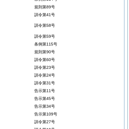
規則第89号
訓令第41号
訓令第58号
訓令第59号
条例第115号
規則第90号
訓令第60号
訓令第23号
訓令第24号
訓令第31号
告示第11号
告示第45号
告示第34号
告示第109号
訓令第27号