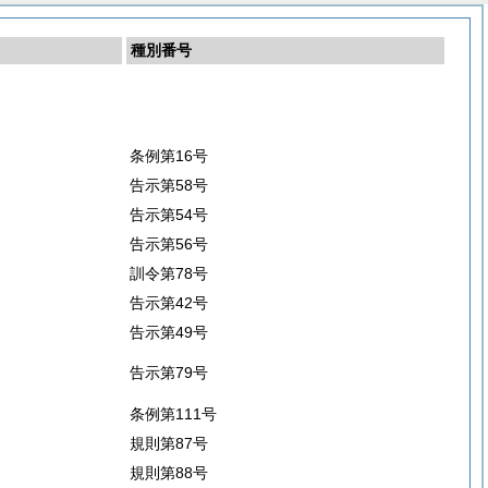
種別番号
条例第16号
告示第58号
告示第54号
告示第56号
訓令第78号
告示第42号
告示第49号
告示第79号
条例第111号
規則第87号
規則第88号