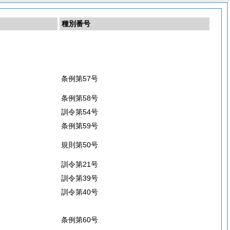
種別番号
条例第57号
条例第58号
訓令第54号
条例第59号
規則第50号
訓令第21号
訓令第39号
訓令第40号
条例第60号