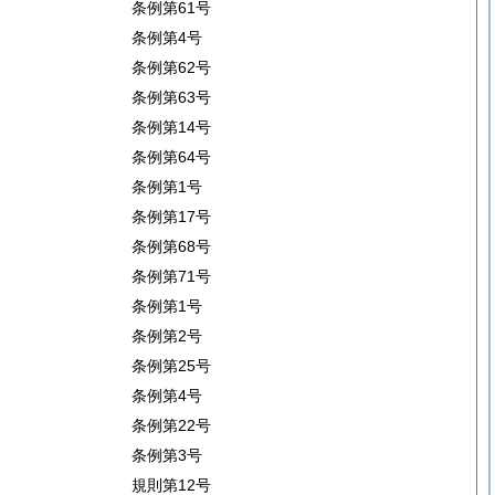
条例第61号
条例第4号
条例第62号
条例第63号
条例第14号
条例第64号
条例第1号
条例第17号
条例第68号
条例第71号
条例第1号
条例第2号
条例第25号
条例第4号
条例第22号
条例第3号
規則第12号