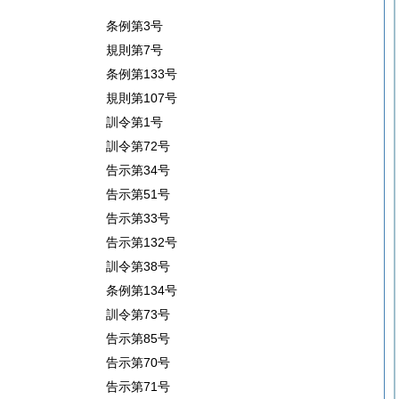
条例第3号
規則第7号
条例第133号
規則第107号
訓令第1号
訓令第72号
告示第34号
告示第51号
告示第33号
告示第132号
訓令第38号
条例第134号
訓令第73号
告示第85号
告示第70号
告示第71号