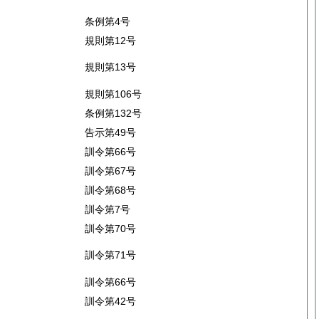
条例第4号
規則第12号
規則第13号
規則第106号
条例第132号
告示第49号
訓令第66号
訓令第67号
訓令第68号
訓令第7号
訓令第70号
訓令第71号
訓令第66号
訓令第42号