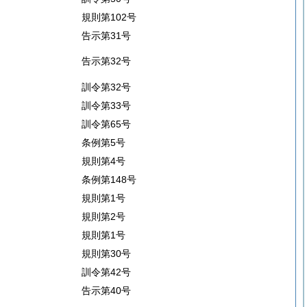
規則第102号
告示第31号
告示第32号
訓令第32号
訓令第33号
訓令第65号
条例第5号
規則第4号
条例第148号
規則第1号
規則第2号
規則第1号
規則第30号
訓令第42号
告示第40号