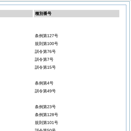
種別番号
条例第127号
規則第100号
訓令第76号
訓令第7号
訓令第15号
条例第4号
訓令第49号
条例第23号
条例第128号
規則第101号
訓令第50号