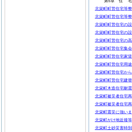
第5章
住
北栄町町営住宅等整
北栄町町営住宅等整
北栄町町営住宅の設
北栄町町営住宅の設
北栄町町営住宅の高
北栄町町営住宅集会
北栄町町営住宅家賃
北栄町町営住宅用途
北栄町町営住宅から
北栄町町営住宅建替
北栄町木造住宅耐震
北栄町被災者住宅再
北栄町被災者住宅再
北栄町震災に強いま
北栄町がけ地近接等
北栄町土砂災害特別